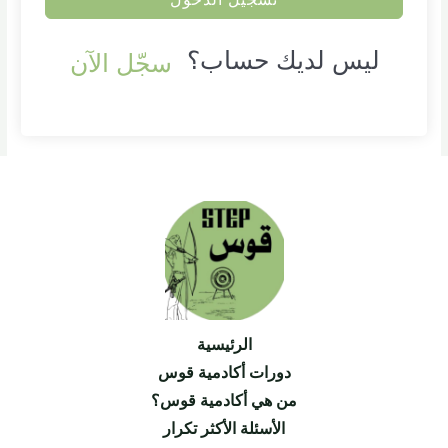
ليس لديك حساب؟
سجّل الآن
الرئيسية
دورات أكادمية قوس
من هي أكادمية قوس؟
الأسئلة الأكثر تكرار