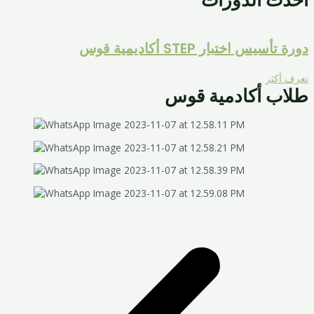
أحدث الدورات
دورة تأسيس اختبار STEP أكاديمية قوس
تعرف أكثر
طلاب أكادمية قوس