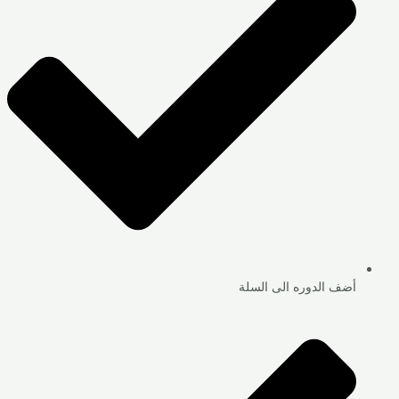
أضف الدوره الى السلة