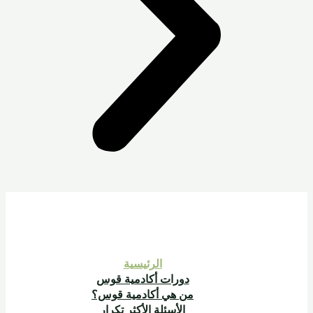
الرئيسية
دورات أكادمية قوس
من هي أكادمية قوس؟
الأسئلة الأكثر تكرار