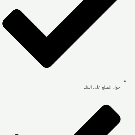
حول المبلغ على البنك