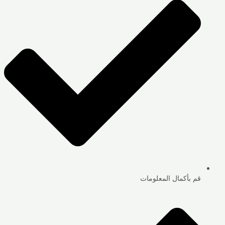
قم بأكمال المعلومات