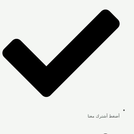
أضغط أشترك معنا