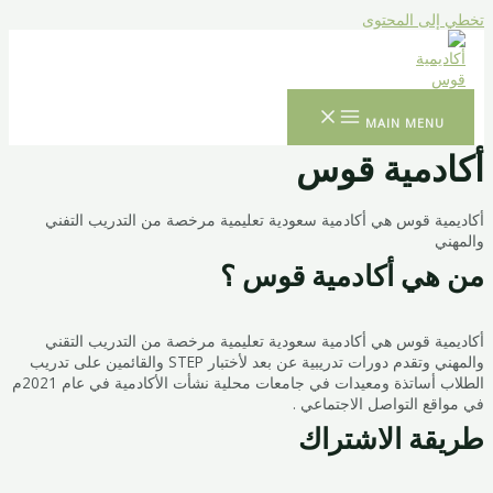
تخطي إلى المحتوى
MAIN MENU
أكادمية قوس
أكاديمية قوس هي أكادمية سعودية تعليمية مرخصة من التدريب التفني
والمهني
من هي أكادمية قوس ؟
أكاديمية قوس هي أكادمية سعودية تعليمية مرخصة من التدريب التقني
والمهني وتقدم دورات تدريبية عن بعد لأختبار STEP والقائمين على تدريب
الطلاب أساتذة ومعيدات في جامعات محلية نشأت الأكادمية في عام 2021م
في مواقع التواصل الاجتماعي .
طريقة الاشتراك