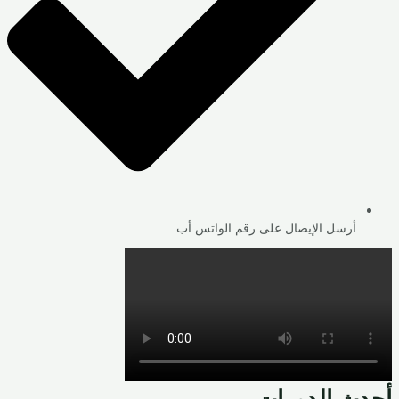
أرسل الإيصال على رقم الواتس أب