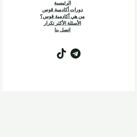
الرئيسية
دورات أكادمية قوس
من هي أكادمية قوس؟
الأسئلة الأكثر تكرار
اتصل بنا