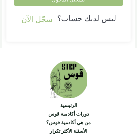
ليس لديك حساب؟
سجّل الآن
الرئيسية
دورات أكادمية قوس
من هي أكادمية قوس؟
الأسئلة الأكثر تكرار