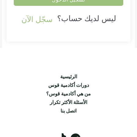
ليس لديك حساب؟
سجّل الآن
الرئيسية
دورات أكادمية قوس
من هي أكادمية قوس؟
الأسئلة الأكثر تكرار
اتصل بنا