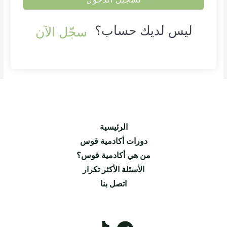
ليس لديك حساب؟
سجّل الآن
الرئيسية
دورات أكادمية قوس
من هي أكادمية قوس؟
الأسئلة الأكثر تكرار
اتصل بنا