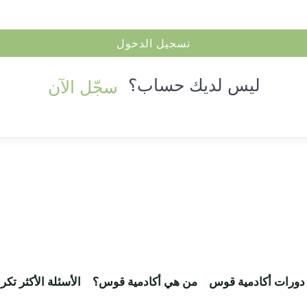
تسجيل الدخول
ليس لديك حساب؟
سجّل الآن
دورات أكادمية قوس
من هي أكادمية قوس؟
الأسئلة الأكثر تكرا