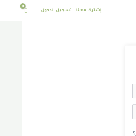
إشترك معنا
تسجيل الدخول
؟