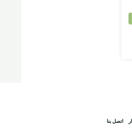
ر
اتصل بنا