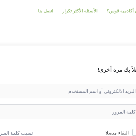
أكادمية قوس؟
الأسئلة الأكثر تكرار
اتصل بنا
لاً بك مرة أخرى!
البقاء متصلا
نسيت كلمة السر