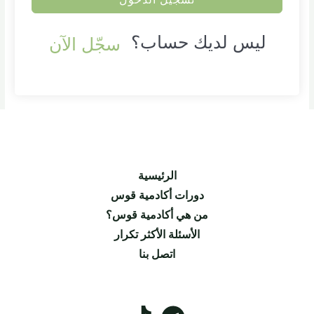
ليس لديك حساب؟
سجّل الآن
الرئيسية
دورات أكادمية قوس
من هي أكادمية قوس؟
الأسئلة الأكثر تكرار
اتصل بنا