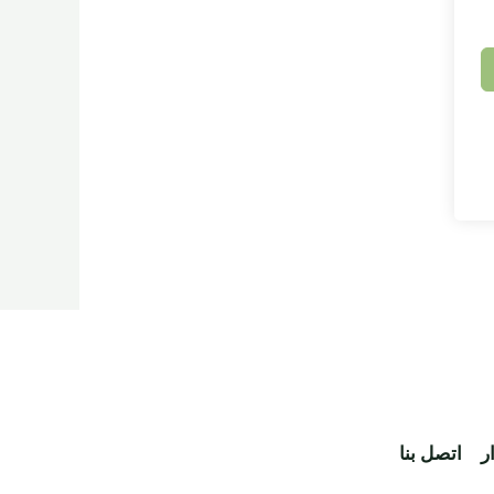
ر
اتصل بنا