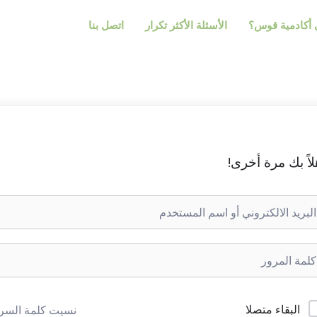
أكادمية قوس؟
الأسئلة الأكثر تكرار
اتصل بنا
لاً بك مرة أخرى!
البقاء متصلا
نسيت كلمة السر