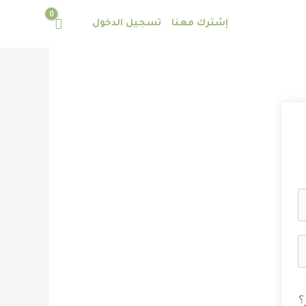
إشترك معنا
تسجيل الدخول
؟