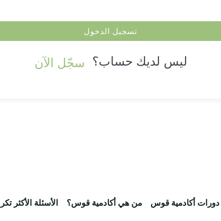
تسجيل الدخول
ليس لديك حساب؟
سجّل الآن
دورات أكادمية قوس
من هي أكادمية قوس؟
الأسئلة الأكثر تكرا