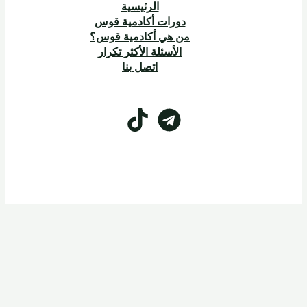
الرئيسية
دورات أكادمية قوس
من هي أكادمية قوس؟
الأسئلة الأكثر تكرار
اتصل بنا