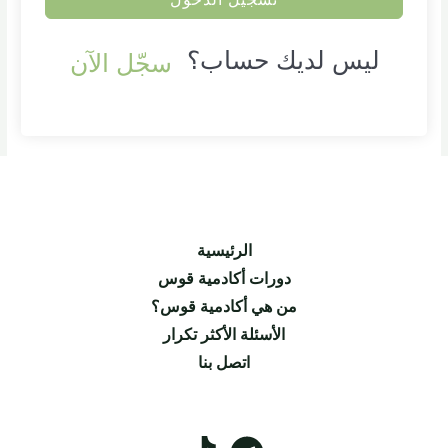
ليس لديك حساب؟
سجّل الآن
الرئيسية
دورات أكادمية قوس
من هي أكادمية قوس؟
الأسئلة الأكثر تكرار
اتصل بنا