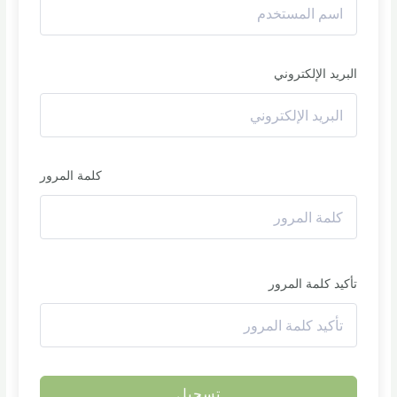
البريد الإلكتروني
كلمة المرور
تأكيد كلمة المرور
تسجيل