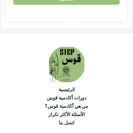
الرئيسية
دورات أكادمية قوس
من هي أكادمية قوس؟
الأسئلة الأكثر تكرار
اتصل بنا