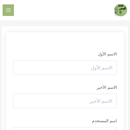
خطي
AIN
لى
ENU
لمحتوى
الاسم الأول
الاسم الأخير
اسم المستخدم