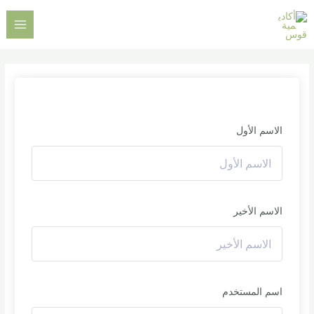
خطي
AIN
لى
ENU
لمحتوى
الاسم الأول
الاسم الأخير
اسم المستخدم