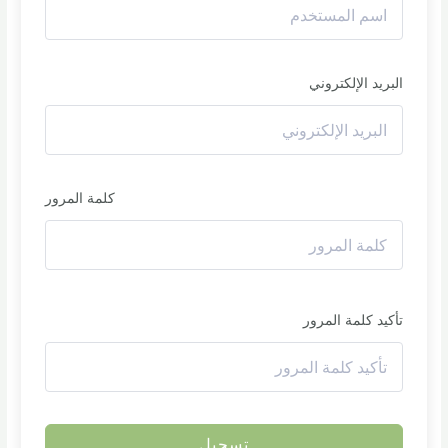
البريد الإلكتروني
كلمة المرور
تأكيد كلمة المرور
تسجيل