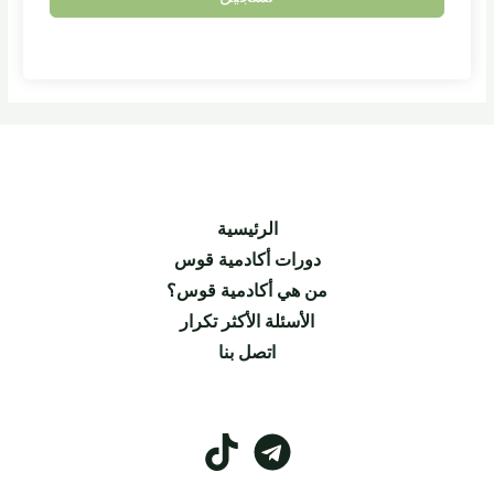
الرئيسية
دورات أكادمية قوس
من هي أكادمية قوس؟
الأسئلة الأكثر تكرار
اتصل بنا